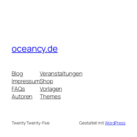
oceancy.de
Blog
Veranstaltungen
Impressum
Shop
FAQs
Vorlagen
Autoren
Themes
Twenty Twenty-Five
Gestaltet mit
WordPress